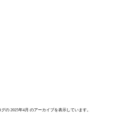
グの 2025年4月 のアーカイブを表示しています。