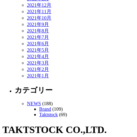
2021年12月
2021年11月
2021年10月
2021年9月
2021年8月
2021年7月
2021年6月
2021年5月
2021年4月
2021年3月
2021年2月
2021年1月
カテゴリー
NEWS
(188)
Brand
(109)
Taktstock
(69)
TAKTSTOCK CO.,LTD.