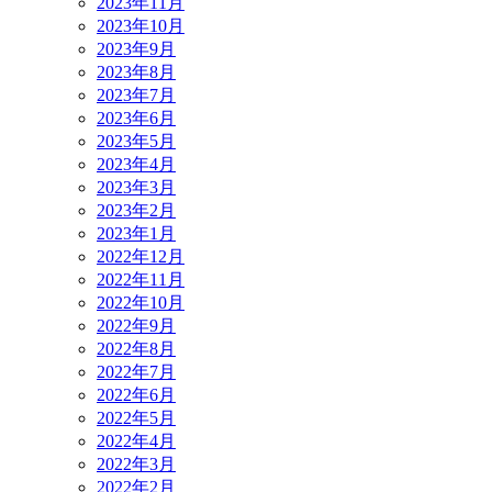
2023年11月
2023年10月
2023年9月
2023年8月
2023年7月
2023年6月
2023年5月
2023年4月
2023年3月
2023年2月
2023年1月
2022年12月
2022年11月
2022年10月
2022年9月
2022年8月
2022年7月
2022年6月
2022年5月
2022年4月
2022年3月
2022年2月