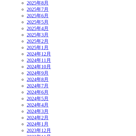
2025年8月
2025年7月
2025年6月
2025年5月
2025年4月
2025年3月
2025年2月
2025年1月
2024年12月
2024年11月
2024年10月
2024年9月
2024年8月
2024年7月
2024年6月
2024年5月
2024年4月
2024年3月
2024年2月
2024年1月
2023年12月