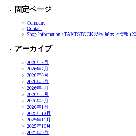
固定ページ
Company
Contact
Shop Information / TAKTSTOCK製品 展示店情報 (20
アーカイブ
2026年8月
2026年7月
2026年6月
2026年5月
2026年4月
2026年3月
2026年2月
2026年1月
2025年12月
2025年11月
2025年10月
2025年9月