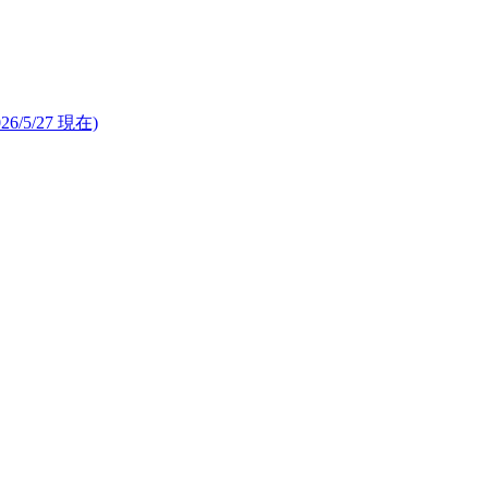
26/5/27 現在)