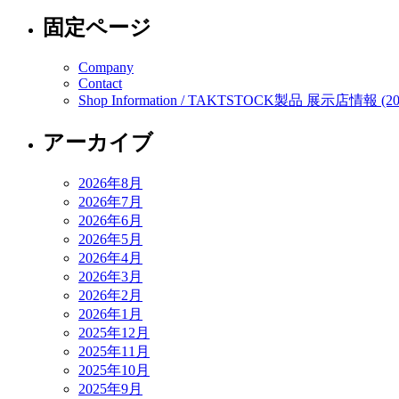
固定ページ
Company
Contact
Shop Information / TAKTSTOCK製品 展示店情報 (20
アーカイブ
2026年8月
2026年7月
2026年6月
2026年5月
2026年4月
2026年3月
2026年2月
2026年1月
2025年12月
2025年11月
2025年10月
2025年9月