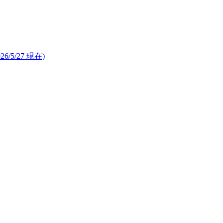
26/5/27 現在)