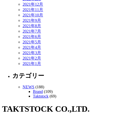
2021年12月
2021年11月
2021年10月
2021年9月
2021年8月
2021年7月
2021年6月
2021年5月
2021年4月
2021年3月
2021年2月
2021年1月
カテゴリー
NEWS
(188)
Brand
(109)
Taktstock
(69)
TAKTSTOCK CO.,LTD.