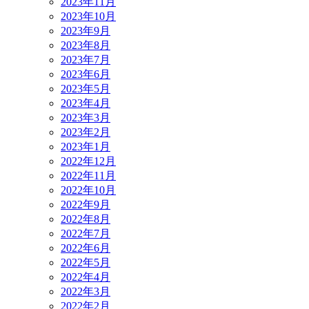
2023年11月
2023年10月
2023年9月
2023年8月
2023年7月
2023年6月
2023年5月
2023年4月
2023年3月
2023年2月
2023年1月
2022年12月
2022年11月
2022年10月
2022年9月
2022年8月
2022年7月
2022年6月
2022年5月
2022年4月
2022年3月
2022年2月