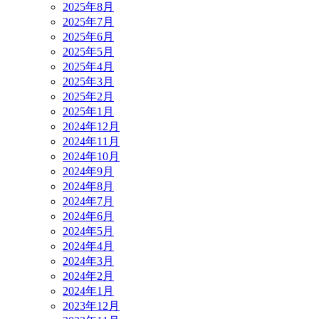
2025年8月
2025年7月
2025年6月
2025年5月
2025年4月
2025年3月
2025年2月
2025年1月
2024年12月
2024年11月
2024年10月
2024年9月
2024年8月
2024年7月
2024年6月
2024年5月
2024年4月
2024年3月
2024年2月
2024年1月
2023年12月