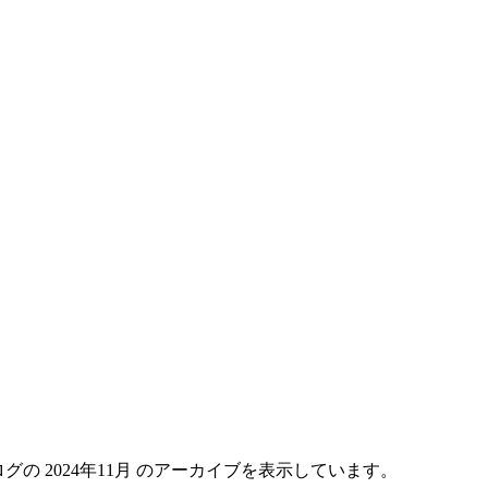
グの 2024年11月 のアーカイブを表示しています。