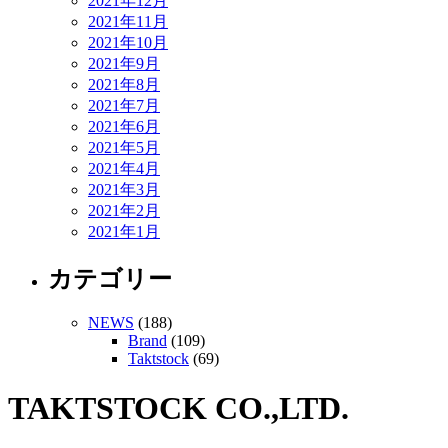
2021年12月
2021年11月
2021年10月
2021年9月
2021年8月
2021年7月
2021年6月
2021年5月
2021年4月
2021年3月
2021年2月
2021年1月
カテゴリー
NEWS
(188)
Brand
(109)
Taktstock
(69)
TAKTSTOCK CO.,LTD.