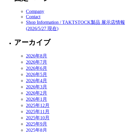
Company
Contact
Shop Information / TAKTSTOCK製品 展示店情報
(2026/5/27 現在)
アーカイブ
2026年8月
2026年7月
2026年6月
2026年5月
2026年4月
2026年3月
2026年2月
2026年1月
2025年12月
2025年11月
2025年10月
2025年9月
2025年8月