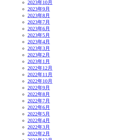
2023年10月
2023年9月
2023年8月
2023年7月
2023年6月
2023年5月
2023年4月
2023年3月
2023年2月
2023年1月
2022年12月
2022年11月
2022年10月
2022年9月
2022年8月
2022年7月
2022年6月
2022年5月
2022年4月
2022年3月
2022年2月