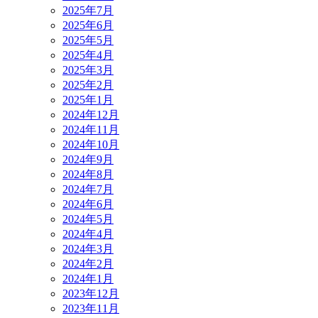
2025年7月
2025年6月
2025年5月
2025年4月
2025年3月
2025年2月
2025年1月
2024年12月
2024年11月
2024年10月
2024年9月
2024年8月
2024年7月
2024年6月
2024年5月
2024年4月
2024年3月
2024年2月
2024年1月
2023年12月
2023年11月