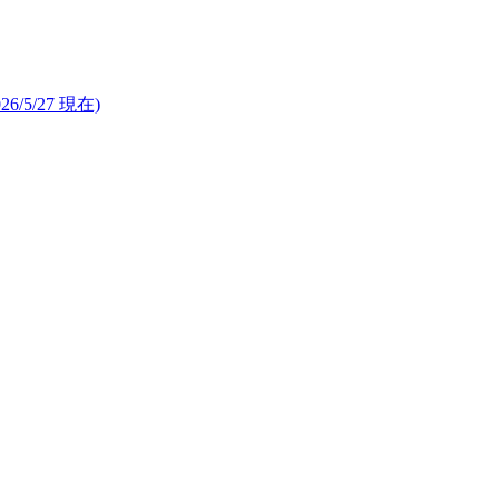
26/5/27 現在)