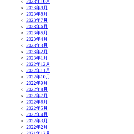
2023年10月
2023年9月
2023年8月
2023年7月
2023年6月
2023年5月
2023年4月
2023年3月
2023年2月
2023年1月
2022年12月
2022年11月
2022年10月
2022年9月
2022年8月
2022年7月
2022年6月
2022年5月
2022年4月
2022年3月
2022年2月
2021年12月