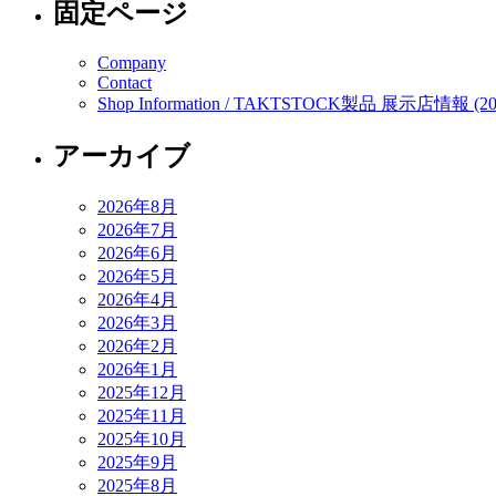
固定ページ
Company
Contact
Shop Information / TAKTSTOCK製品 展示店情報 (20
アーカイブ
2026年8月
2026年7月
2026年6月
2026年5月
2026年4月
2026年3月
2026年2月
2026年1月
2025年12月
2025年11月
2025年10月
2025年9月
2025年8月