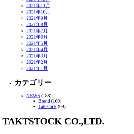
2021年11月
2021年10月
2021年9月
2021年8月
2021年7月
2021年6月
2021年5月
2021年4月
2021年3月
2021年2月
2021年1月
カテゴリー
NEWS
(188)
Brand
(109)
Taktstock
(69)
TAKTSTOCK CO.,LTD.