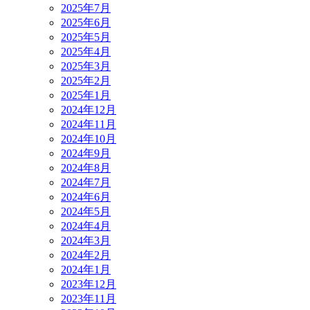
2025年7月
2025年6月
2025年5月
2025年4月
2025年3月
2025年2月
2025年1月
2024年12月
2024年11月
2024年10月
2024年9月
2024年8月
2024年7月
2024年6月
2024年5月
2024年4月
2024年3月
2024年2月
2024年1月
2023年12月
2023年11月