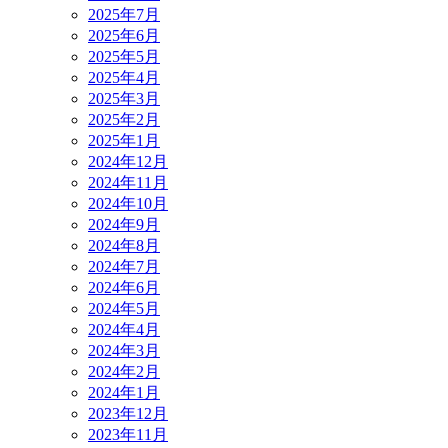
2025年7月
2025年6月
2025年5月
2025年4月
2025年3月
2025年2月
2025年1月
2024年12月
2024年11月
2024年10月
2024年9月
2024年8月
2024年7月
2024年6月
2024年5月
2024年4月
2024年3月
2024年2月
2024年1月
2023年12月
2023年11月