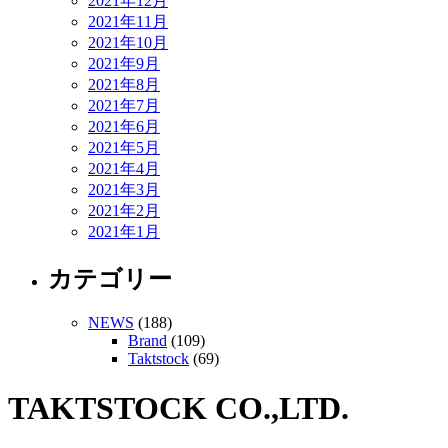
2021年12月
2021年11月
2021年10月
2021年9月
2021年8月
2021年7月
2021年6月
2021年5月
2021年4月
2021年3月
2021年2月
2021年1月
カテゴリー
NEWS
(188)
Brand
(109)
Taktstock
(69)
TAKTSTOCK CO.,LTD.