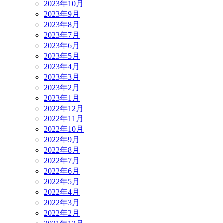
2023年10月
2023年9月
2023年8月
2023年7月
2023年6月
2023年5月
2023年4月
2023年3月
2023年2月
2023年1月
2022年12月
2022年11月
2022年10月
2022年9月
2022年8月
2022年7月
2022年6月
2022年5月
2022年4月
2022年3月
2022年2月