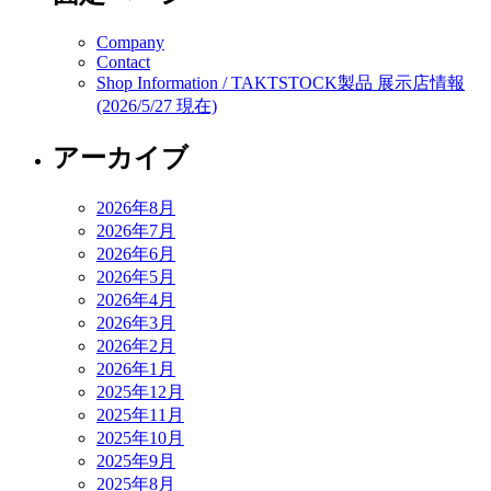
Company
Contact
Shop Information / TAKTSTOCK製品 展示店情報
(2026/5/27 現在)
アーカイブ
2026年8月
2026年7月
2026年6月
2026年5月
2026年4月
2026年3月
2026年2月
2026年1月
2025年12月
2025年11月
2025年10月
2025年9月
2025年8月