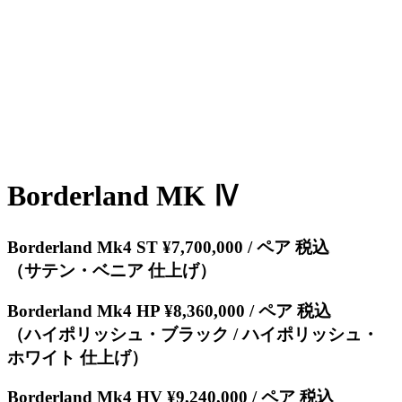
Borderland MK Ⅳ
Borderland Mk4 ST ¥7,700,000 / ペア 税込
（サテン・ベニア 仕上げ）
Borderland Mk4 HP ¥8,360,000 / ペア 税込
（ハイポリッシュ・ブラック / ハイポリッシュ・
ホワイト 仕上げ）
Borderland Mk4 HV ¥9,240,000 / ペア 税込