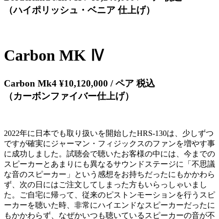
（ハイポリッシュ・ベニア 仕上げ）
Carbon MK Ⅳ
Carbon Mk4 ¥10,120,000 / ペア 税込
（カーボンファイバー仕上げ）
2022年に日本でも取り扱いを開始したHRS-130は、少しずつ
ですが確実にジャーマン・フィジックスのファンを増やす事
に成功しました。試聴会で聴いたお客様の中には、今までの
スピーカーとあまりにも異なるサウンドステージに「不思議
な音のスピーカー」という感想をお持ちだったにもかかわら
ず、次の日にはご注文してしまった方もいらっしゃいまし
た。ご自宅に帰って、従来のピストンモーションを行うスピ
ーカーを聴いた時、非常にハイエンドなスピーカーだったに
もかかわらず、なぜかいつも聴いているスピーカーの音が不