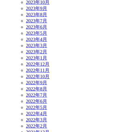
2023年10月
2023年9月
2023年8月
2023年7月
2023年6月
2023年5月
2023年4月
2023年3月
2023年2月
2023年1月
2022年12月
2022年11月
2022年10月
2022年9月
2022年8月
2022年7月
2022年6月
2022年5月
2022年4月
2022年3月
2022年2月