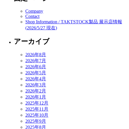
Company
Contact
Shop Information / TAKTSTOCK製品 展示店情報
(2026/5/27 現在)
アーカイブ
2026年8月
2026年7月
2026年6月
2026年5月
2026年4月
2026年3月
2026年2月
2026年1月
2025年12月
2025年11月
2025年10月
2025年9月
2025年8月