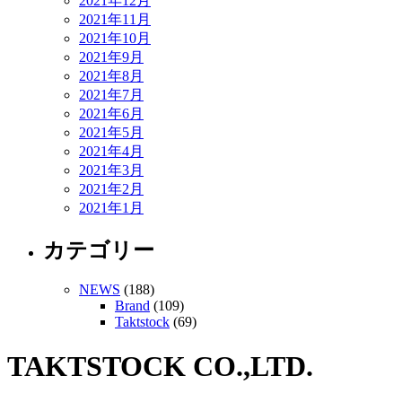
2021年12月
2021年11月
2021年10月
2021年9月
2021年8月
2021年7月
2021年6月
2021年5月
2021年4月
2021年3月
2021年2月
2021年1月
カテゴリー
NEWS
(188)
Brand
(109)
Taktstock
(69)
TAKTSTOCK CO.,LTD.