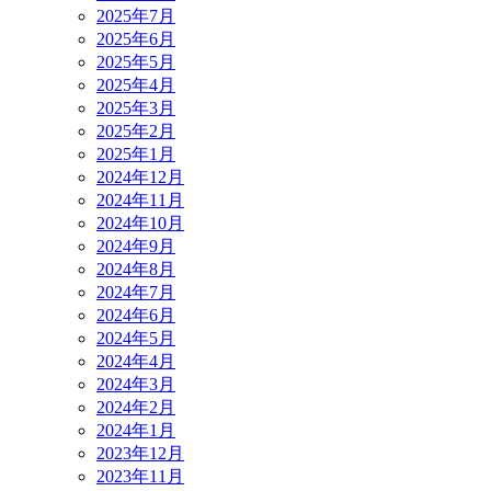
2025年7月
2025年6月
2025年5月
2025年4月
2025年3月
2025年2月
2025年1月
2024年12月
2024年11月
2024年10月
2024年9月
2024年8月
2024年7月
2024年6月
2024年5月
2024年4月
2024年3月
2024年2月
2024年1月
2023年12月
2023年11月