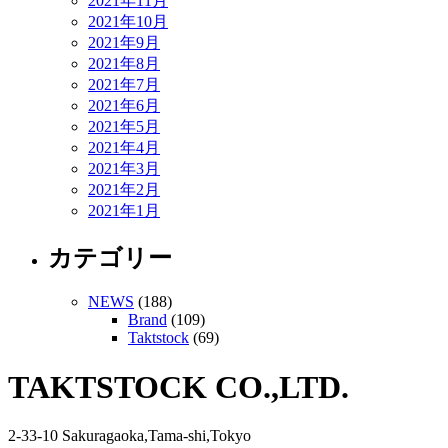
2021年11月
2021年10月
2021年9月
2021年8月
2021年7月
2021年6月
2021年5月
2021年4月
2021年3月
2021年2月
2021年1月
カテゴリー
NEWS
(188)
Brand
(109)
Taktstock
(69)
TAKTSTOCK CO.,LTD.
2-33-10 Sakuragaoka,Tama-shi,Tokyo