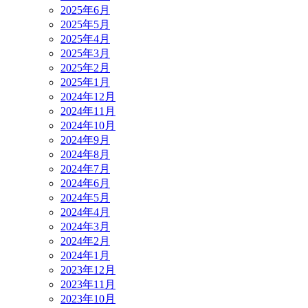
2025年6月
2025年5月
2025年4月
2025年3月
2025年2月
2025年1月
2024年12月
2024年11月
2024年10月
2024年9月
2024年8月
2024年7月
2024年6月
2024年5月
2024年4月
2024年3月
2024年2月
2024年1月
2023年12月
2023年11月
2023年10月