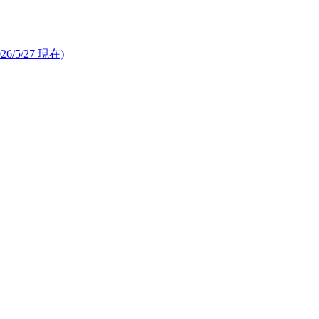
26/5/27 現在)