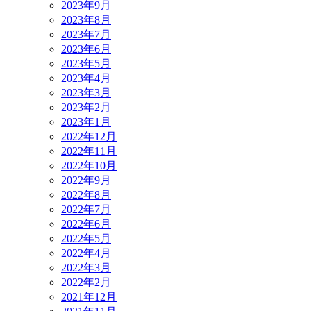
2023年9月
2023年8月
2023年7月
2023年6月
2023年5月
2023年4月
2023年3月
2023年2月
2023年1月
2022年12月
2022年11月
2022年10月
2022年9月
2022年8月
2022年7月
2022年6月
2022年5月
2022年4月
2022年3月
2022年2月
2021年12月