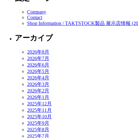
Company
Contact
Shop Information / TAKTSTOCK製品 展示店情報 (20
アーカイブ
2026年8月
2026年7月
2026年6月
2026年5月
2026年4月
2026年3月
2026年2月
2026年1月
2025年12月
2025年11月
2025年10月
2025年9月
2025年8月
2025年7月